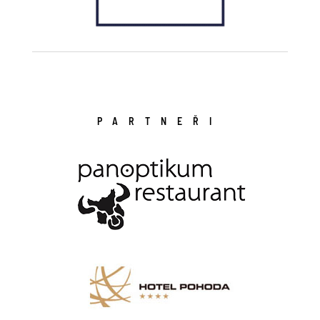
PARTNEŘI