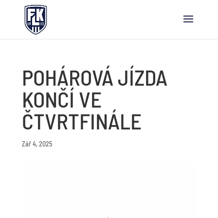
POHÁROVÁ JÍZDA
KONČÍ VE
ČTVRTFINÁLE
Zář 4, 2025