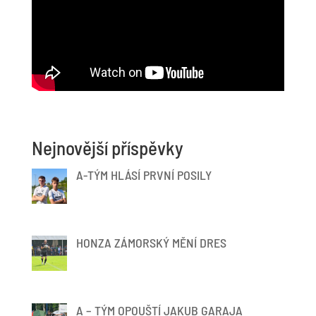
Nejnovější příspěvky
A-TÝM HLÁSÍ PRVNÍ POSILY
HONZA ZÁMORSKÝ MĚNÍ DRES
A – TÝM OPOUŠTÍ JAKUB GARAJA