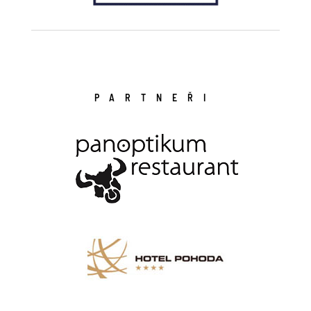
PARTNEŘI