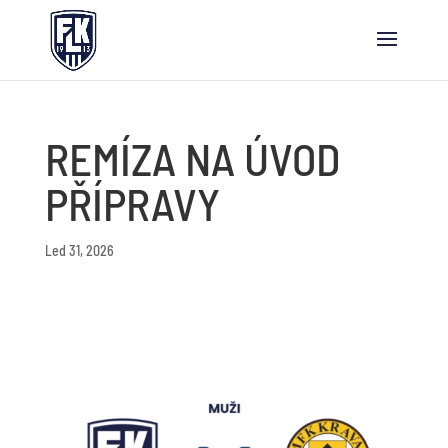
REMÍZA NA ÚVOD
PŘÍPRAVY
Led 31, 2026