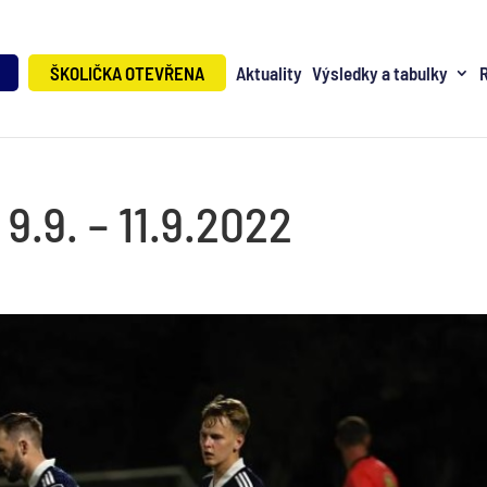
ŠKOLIČKA OTEVŘENA
Aktuality
Výsledky a tabulky
9.9. – 11.9.2022