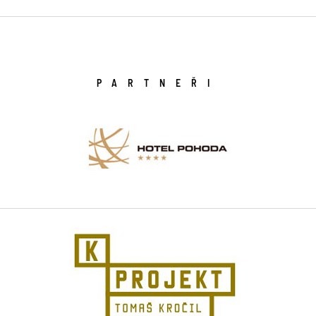
PARTNEŘI