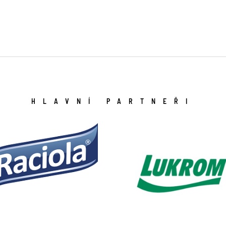
HLAVNÍ PARTNEŘI